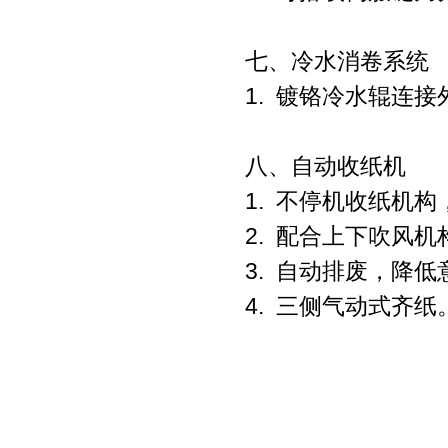
七、冷水消卷系统
1.
镀铬冷水辊连接
八、自动收纸机
1.
不停机收纸机构
2.
配合上下吹风机
3.
自动排废，降低
4.
三侧气动式齐纸